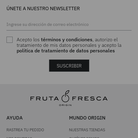
ÚNETE A NUESTRO NEWSLETTER
Acepto los
términos y condiciones
, autorizo el
tratamiento de mis datos personales y acepto la
politica de tratamiento de datos personales
SUSCRIBIR
AYUDA
MUNDO ORIGIN
RASTREA TU PEDIDO
NUESTRAS TIENDAS