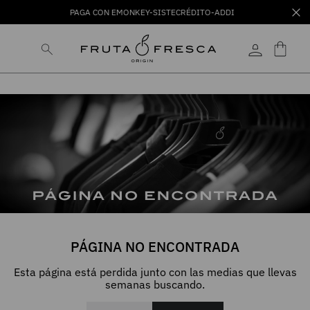
PAGA CON EMONKEY-SISTECRÉDITO-ADDI
PÁGINA NO ENCONTRADA
Esta página está perdida junto con las medias que llevas
semanas buscando.