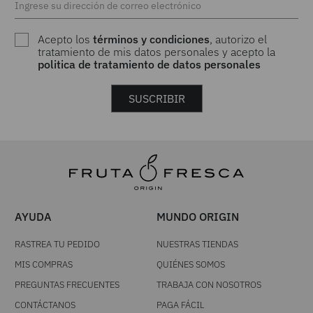
Acepto los
términos y condiciones
, autorizo el
tratamiento de mis datos personales y acepto la
politica de tratamiento de datos personales
SUSCRIBIR
AYUDA
MUNDO ORIGIN
RASTREA TU PEDIDO
NUESTRAS TIENDAS
MIS COMPRAS
QUIÉNES SOMOS
PREGUNTAS FRECUENTES
TRABAJA CON NOSOTROS
CONTÁCTANOS
PAGA FÁCIL