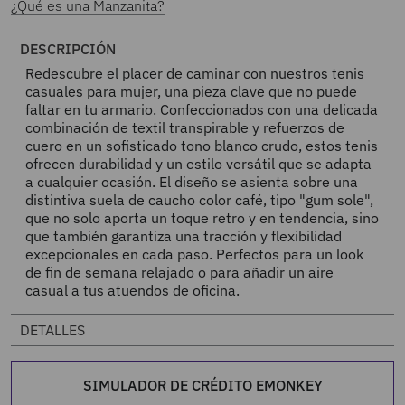
¿Qué es una Manzanita?
DESCRIPCIÓN
Redescubre el placer de caminar con nuestros tenis
casuales para mujer, una pieza clave que no puede
faltar en tu armario. Confeccionados con una delicada
combinación de textil transpirable y refuerzos de
cuero en un sofisticado tono blanco crudo, estos tenis
ofrecen durabilidad y un estilo versátil que se adapta
a cualquier ocasión. El diseño se asienta sobre una
distintiva suela de caucho color café, tipo "gum sole",
que no solo aporta un toque retro y en tendencia, sino
que también garantiza una tracción y flexibilidad
excepcionales en cada paso. Perfectos para un look
de fin de semana relajado o para añadir un aire
casual a tus atuendos de oficina.
DETALLES
SIMULADOR DE CRÉDITO EMONKEY