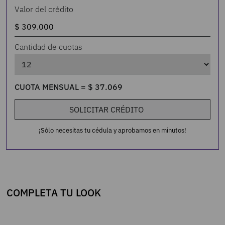
Valor del crédito
Cantidad de cuotas
CUOTA MENSUAL =
$
37
.
069
SOLICITAR CRÉDITO
¡Sólo necesitas tu cédula y aprobamos en minutos!
COMPLETA TU LOOK