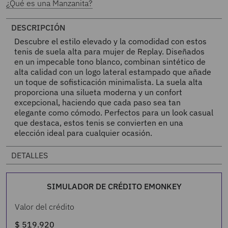
¿Qué es una Manzanita?
DESCRIPCIÓN
Descubre el estilo elevado y la comodidad con estos
tenis de suela alta para mujer de Replay. Diseñados
en un impecable tono blanco, combinan sintético de
alta calidad con un logo lateral estampado que añade
un toque de sofisticación minimalista. La suela alta
proporciona una silueta moderna y un confort
excepcional, haciendo que cada paso sea tan
elegante como cómodo. Perfectos para un look casual
que destaca, estos tenis se convierten en una
elección ideal para cualquier ocasión.
DETALLES
SIMULADOR DE CRÉDITO EMONKEY
Valor del crédito