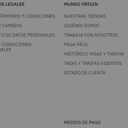
S LEGALES
MUNDO ORIGIN
TÉRMINOS Y CONDICIONES
NUESTRAS TIENDAS
E CAMBIOS
QUIÉNES SOMOS
TO DE DATOS PERSONALES
TRABAJA CON NOSOTROS
Y CONDICIONES
PAGA FÁCIL
ALES
HISTÓRICO TASAS Y TARIFAS
TASAS Y TARIFAS VIGENTES
ESTADO DE CUENTA
MEDIOS DE PAGO