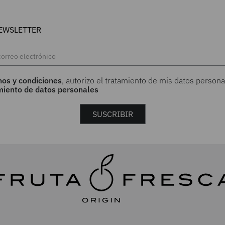
EWSLETTER
nos y condiciones
, autorizo el tratamiento de mis datos persona
amiento de datos personales
SUSCRIBIR