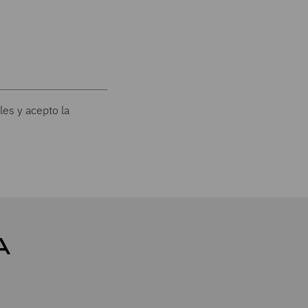
les y acepto la