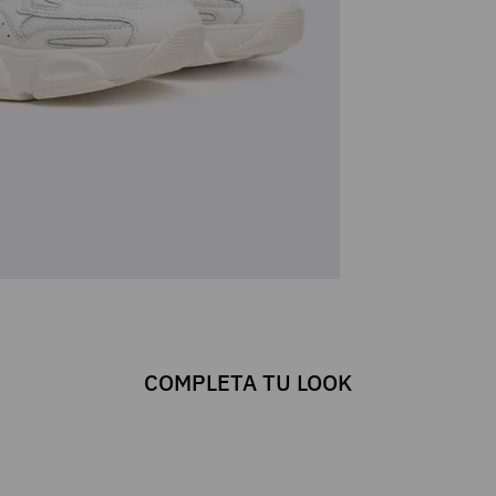
COMPLETA TU LOOK