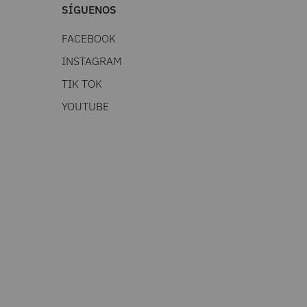
SÍGUENOS
FACEBOOK
INSTAGRAM
TIK TOK
YOUTUBE