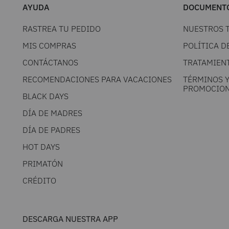
AYUDA
DOCUMENTO
RASTREA TU PEDIDO
NUESTROS 
MIS COMPRAS
POLÍTICA D
CONTÁCTANOS
TRATAMIEN
RECOMENDACIONES PARA VACACIONES
TÉRMINOS 
PROMOCION
BLACK DAYS
DÍA DE MADRES
DÍA DE PADRES
HOT DAYS
PRIMATÓN
CRÉDITO
DESCARGA NUESTRA APP