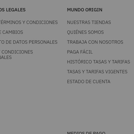
S LEGALES
MUNDO ORIGIN
TÉRMINOS Y CONDICIONES
NUESTRAS TIENDAS
E CAMBIOS
QUIÉNES SOMOS
TO DE DATOS PERSONALES
TRABAJA CON NOSOTROS
Y CONDICIONES
PAGA FÁCIL
ALES
HISTÓRICO TASAS Y TARIFAS
TASAS Y TARIFAS VIGENTES
ESTADO DE CUENTA
MEDIOS DE PAGO