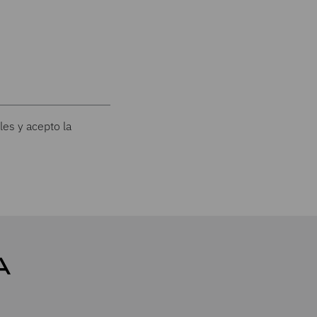
les y acepto la