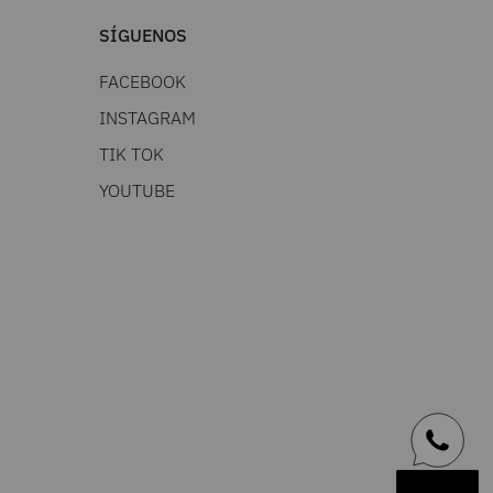
SÍGUENOS
FACEBOOK
INSTAGRAM
TIK TOK
YOUTUBE