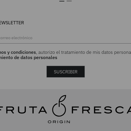
EWSLETTER
nos y condiciones
, autorizo el tratamiento de mis datos persona
amiento de datos personales
SUSCRIBIR