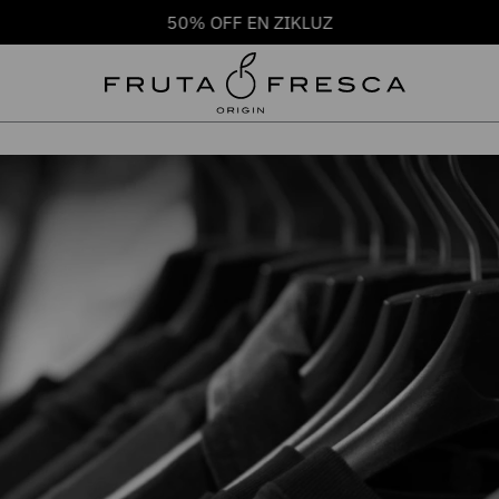
50% OFF EN ZIKLUZ