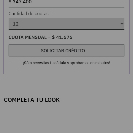
Cantidad de cuotas
CUOTA MENSUAL =
$
41
.
676
SOLICITAR CRÉDITO
¡Sólo necesitas tu cédula y aprobamos en minutos!
COMPLETA TU LOOK