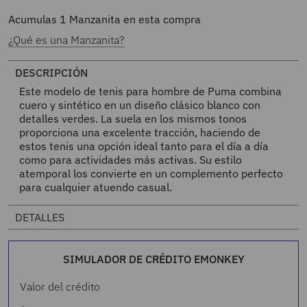
Acumulas
1
Manzanita en esta compra
¿Qué es una Manzanita?
DESCRIPCIÓN
Este modelo de tenis para hombre de Puma combina
cuero y sintético en un diseño clásico blanco con
detalles verdes. La suela en los mismos tonos
proporciona una excelente tracción, haciendo de
estos tenis una opción ideal tanto para el día a día
como para actividades más activas. Su estilo
atemporal los convierte en un complemento perfecto
para cualquier atuendo casual.
DETALLES
SIMULADOR DE CRÉDITO EMONKEY
Valor del crédito