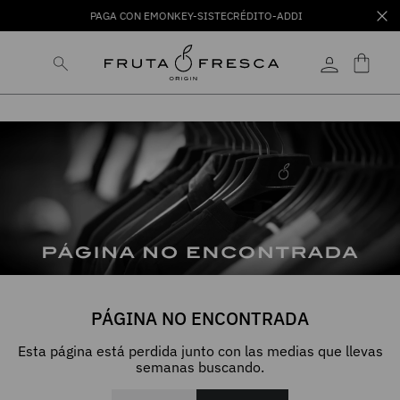
PAGA CON EMONKEY-SISTECRÉDITO-ADDI
PÁGINA NO ENCONTRADA
Esta página está perdida junto con las medias que llevas
semanas buscando.