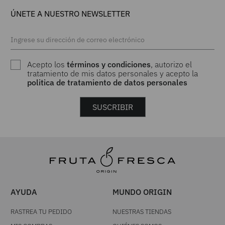
ÚNETE A NUESTRO NEWSLETTER
Acepto los
términos y condiciones
, autorizo el
tratamiento de mis datos personales y acepto la
politica de tratamiento de datos personales
SUSCRIBIR
AYUDA
MUNDO ORIGIN
RASTREA TU PEDIDO
NUESTRAS TIENDAS