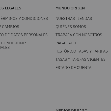
S LEGALES
MUNDO ORIGIN
TÉRMINOS Y CONDICIONES
NUESTRAS TIENDAS
E CAMBIOS
QUIÉNES SOMOS
TO DE DATOS PERSONALES
TRABAJA CON NOSOTROS
Y CONDICIONES
PAGA FÁCIL
ALES
HISTÓRICO TASAS Y TARIFAS
TASAS Y TARIFAS VIGENTES
ESTADO DE CUENTA
MEDIOS DE PAGO