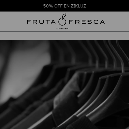
50% OFF EN ZIKLUZ