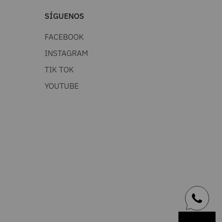
SÍGUENOS
FACEBOOK
INSTAGRAM
TIK TOK
YOUTUBE