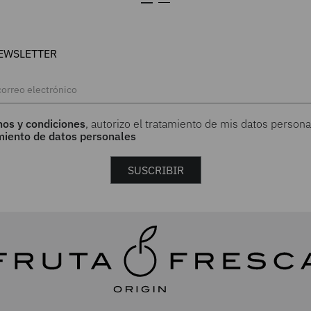
EWSLETTER
nos y condiciones
, autorizo el tratamiento de mis datos persona
amiento de datos personales
SUSCRIBIR