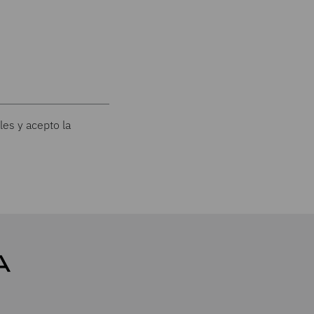
les y acepto la