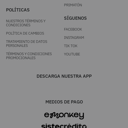
PRIMATÓN
POLÍTICAS
SÍGUENOS
NUESTROS TÉRMINOS Y
CONDICIONES
FACEBOOK
POLÍTICA DE CAMBIOS
INSTAGRAM
TRATAMIENTO DE DATOS
PERSONALES
TIK TOK
TÉRMINOS Y CONDICIONES
YOUTUBE
PROMOCIONALES
DESCARGA NUESTRA APP
MEDIOS DE PAGO