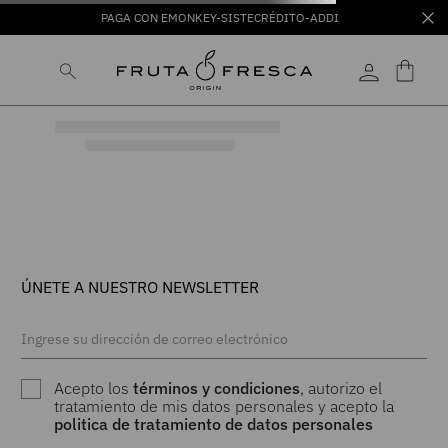
PAGA CON EMONKEY-SISTECRÉDITO-ADDI
ÚNETE A NUESTRO NEWSLETTER
Acepto los
términos y condiciones
, autorizo el
tratamiento de mis datos personales y acepto la
politica de tratamiento de datos personales