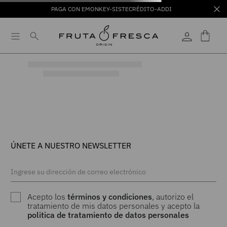
PAGA CON EMONKEY-SISTECRÉDITO-ADDI
ÚNETE A NUESTRO NEWSLETTER
Acepto los
términos y condiciones
, autorizo el
tratamiento de mis datos personales y acepto la
politica de tratamiento de datos personales