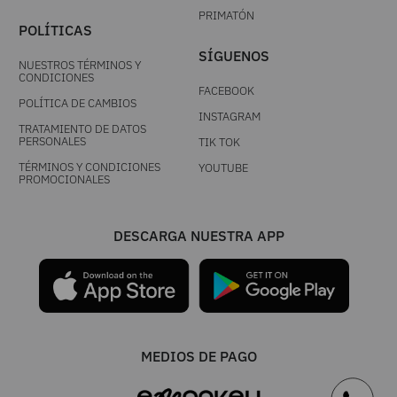
PRIMATÓN
POLÍTICAS
SÍGUENOS
NUESTROS TÉRMINOS Y
CONDICIONES
FACEBOOK
POLÍTICA DE CAMBIOS
INSTAGRAM
TRATAMIENTO DE DATOS
PERSONALES
TIK TOK
TÉRMINOS Y CONDICIONES
YOUTUBE
PROMOCIONALES
DESCARGA NUESTRA APP
MEDIOS DE PAGO