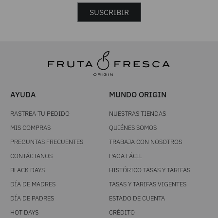
SUSCRIBIR
AYUDA
MUNDO ORIGIN
RASTREA TU PEDIDO
NUESTRAS TIENDAS
MIS COMPRAS
QUIÉNES SOMOS
PREGUNTAS FRECUENTES
TRABAJA CON NOSOTROS
CONTÁCTANOS
PAGA FÁCIL
BLACK DAYS
HISTÓRICO TASAS Y TARIFAS
DÍA DE MADRES
TASAS Y TARIFAS VIGENTES
DÍA DE PADRES
ESTADO DE CUENTA
HOT DAYS
CRÉDITO