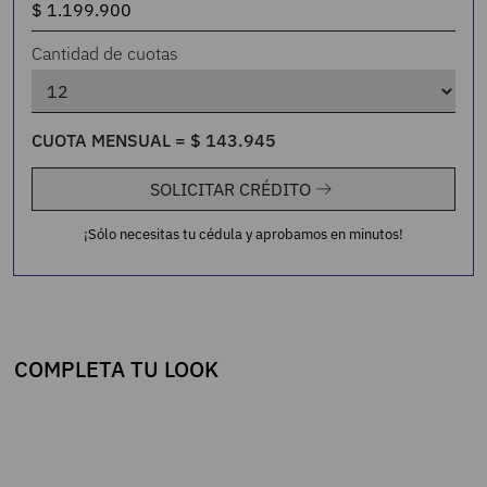
Cantidad de cuotas
CUOTA MENSUAL =
$
143
.
945
SOLICITAR CRÉDITO
¡Sólo necesitas tu cédula y aprobamos en minutos!
COMPLETA TU LOOK