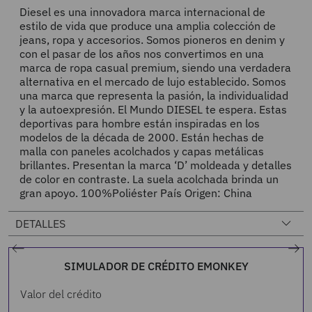
Diesel es una innovadora marca internacional de
estilo de vida que produce una amplia colección de
jeans, ropa y accesorios. Somos pioneros en denim y
con el pasar de los años nos convertimos en una
marca de ropa casual premium, siendo una verdadera
alternativa en el mercado de lujo establecido. Somos
una marca que representa la pasión, la individualidad
y la autoexpresión. El Mundo DIESEL te espera. Estas
deportivas para hombre están inspiradas en los
modelos de la década de 2000. Están hechas de
malla con paneles acolchados y capas metálicas
brillantes. Presentan la marca ‘D’ moldeada y detalles
de color en contraste. La suela acolchada brinda un
gran apoyo. 100%Poliéster País Origen: China
DETALLES
SIMULADOR DE CRÉDITO EMONKEY
Valor del crédito