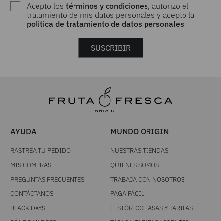
Acepto los
términos y condiciones
, autorizo el
tratamiento de mis datos personales y acepto la
politica de tratamiento de datos personales
SUSCRIBIR
AYUDA
MUNDO ORIGIN
RASTREA TU PEDIDO
NUESTRAS TIENDAS
MIS COMPRAS
QUIÉNES SOMOS
PREGUNTAS FRECUENTES
TRABAJA CON NOSOTROS
CONTÁCTANOS
PAGA FÁCIL
BLACK DAYS
HISTÓRICO TASAS Y TARIFAS