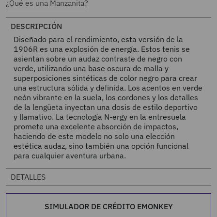
¿Qué es una Manzanita?
DESCRIPCIÓN
Diseñado para el rendimiento, esta versión de la
1906R es una explosión de energía. Estos tenis se
asientan sobre un audaz contraste de negro con
verde, utilizando una base oscura de malla y
superposiciones sintéticas de color negro para crear
una estructura sólida y definida. Los acentos en verde
neón vibrante en la suela, los cordones y los detalles
de la lengüeta inyectan una dosis de estilo deportivo
y llamativo. La tecnología N-ergy en la entresuela
promete una excelente absorción de impactos,
haciendo de este modelo no solo una elección
estética audaz, sino también una opción funcional
para cualquier aventura urbana.
DETALLES
SIMULADOR DE CRÉDITO EMONKEY