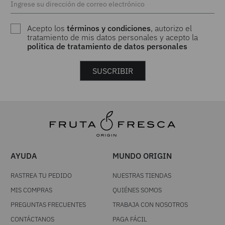
Acepto los
términos y condiciones
, autorizo el
tratamiento de mis datos personales y acepto la
politica de tratamiento de datos personales
SUSCRIBIR
AYUDA
MUNDO ORIGIN
RASTREA TU PEDIDO
NUESTRAS TIENDAS
MIS COMPRAS
QUIÉNES SOMOS
PREGUNTAS FRECUENTES
TRABAJA CON NOSOTROS
CONTÁCTANOS
PAGA FÁCIL