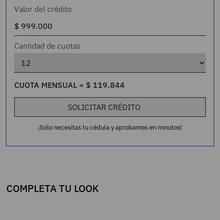
Valor del crédito
Cantidad de cuotas
CUOTA MENSUAL =
$
119
.
844
SOLICITAR CRÉDITO
¡Sólo necesitas tu cédula y aprobamos en minutos!
COMPLETA TU LOOK