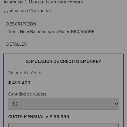
Acumulas
1
Manzanita en esta compra
¿Qué es una Manzanita?
DESCRIPCIÓN
Tenis New Balance para Mujer BBW550RF
DETALLES
SIMULADOR DE CRÉDITO EMONKEY
Valor del crédito
Cantidad de cuotas
CUOTA MENSUAL =
$
58
.
950