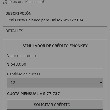
¿Qué es una Manzanita?
DESCRIPCIÓN
Tenis New Balance para Unisex WS327TBA
DETALLES
SIMULADOR DE CRÉDITO EMONKEY
Valor del crédito
Cantidad de cuotas
CUOTA MENSUAL =
$
77
.
737
SOLICITAR CRÉDITO