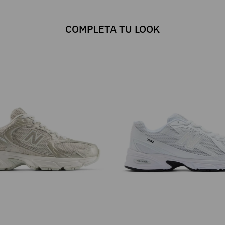
COMPLETA TU LOOK