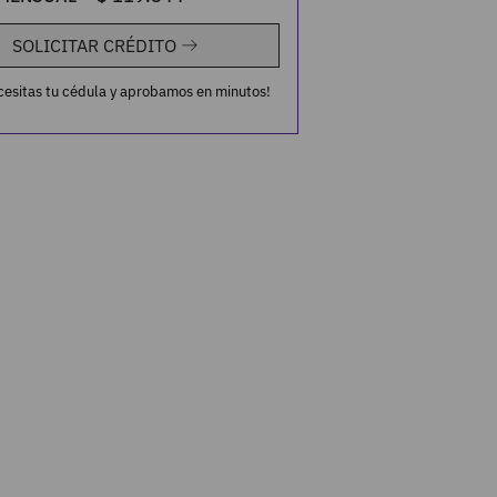
SOLICITAR CRÉDITO
cesitas tu cédula y aprobamos en minutos!