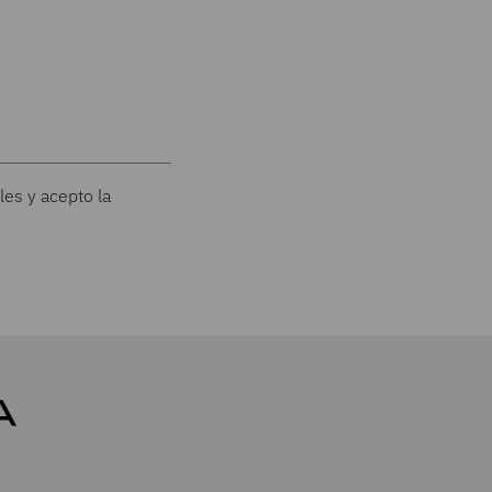
les y acepto la