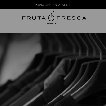
50% OFF EN ZIKLUZ