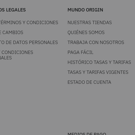
S LEGALES
MUNDO ORIGIN
TÉRMINOS Y CONDICIONES
NUESTRAS TIENDAS
E CAMBIOS
QUIÉNES SOMOS
TO DE DATOS PERSONALES
TRABAJA CON NOSOTROS
Y CONDICIONES
PAGA FÁCIL
ALES
HISTÓRICO TASAS Y TARIFAS
TASAS Y TARIFAS VIGENTES
ESTADO DE CUENTA
MEDIOS DE PAGO