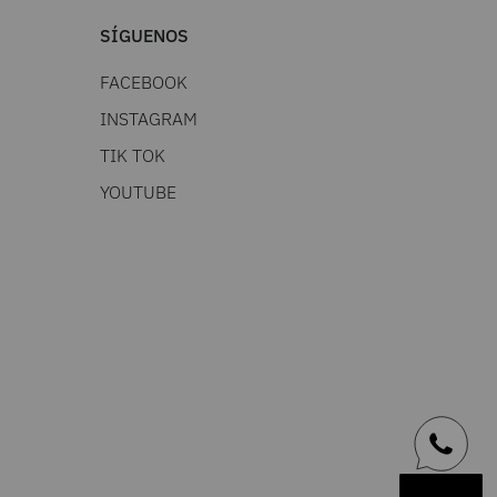
SÍGUENOS
FACEBOOK
INSTAGRAM
TIK TOK
YOUTUBE