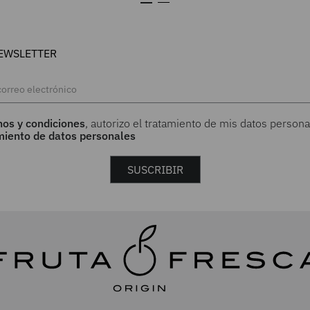
EWSLETTER
nos y condiciones
, autorizo el tratamiento de mis datos persona
amiento de datos personales
SUSCRIBIR