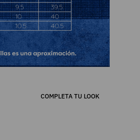
COMPLETA TU LOOK