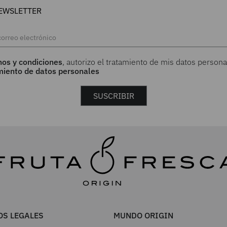
EWSLETTER
nos y condiciones
, autorizo el tratamiento de mis datos persona
amiento de datos personales
SUSCRIBIR
S LEGALES
MUNDO ORIGIN