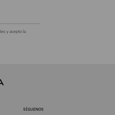
les y acepto la
SÍGUENOS