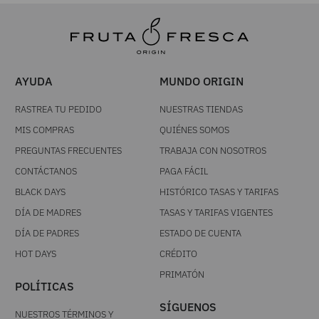
AYUDA
MUNDO ORIGIN
RASTREA TU PEDIDO
NUESTRAS TIENDAS
MIS COMPRAS
QUIÉNES SOMOS
PREGUNTAS FRECUENTES
TRABAJA CON NOSOTROS
CONTÁCTANOS
PAGA FÁCIL
BLACK DAYS
HISTÓRICO TASAS Y TARIFAS
DÍA DE MADRES
TASAS Y TARIFAS VIGENTES
DÍA DE PADRES
ESTADO DE CUENTA
HOT DAYS
CRÉDITO
PRIMATÓN
POLÍTICAS
SÍGUENOS
NUESTROS TÉRMINOS Y