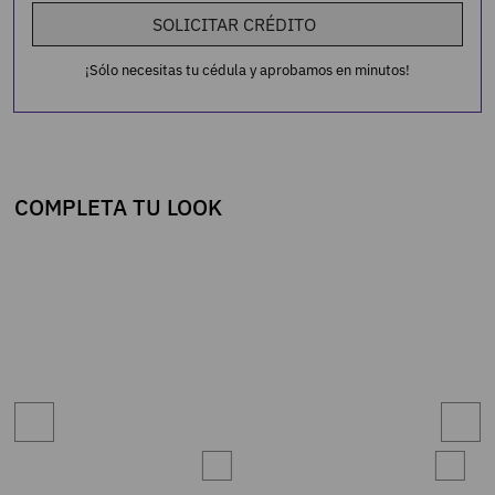
SOLICITAR CRÉDITO
¡Sólo necesitas tu cédula y aprobamos en minutos!
COMPLETA TU LOOK