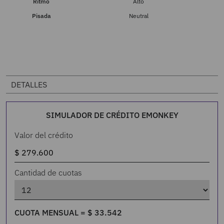
Ritmo
Alto
Pisada
Neutral
DETALLES
SIMULADOR DE CRÉDITO EMONKEY
Valor del crédito
Cantidad de cuotas
CUOTA MENSUAL =
$
33
.
542