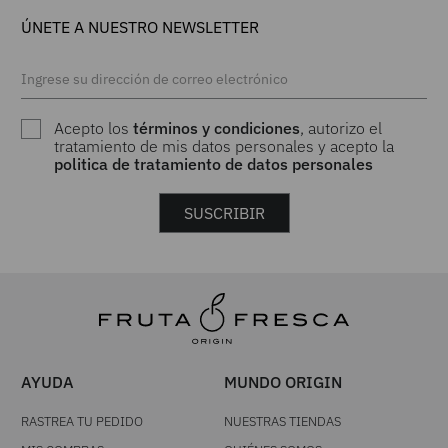
ÚNETE A NUESTRO NEWSLETTER
Acepto los
términos y condiciones
, autorizo el
tratamiento de mis datos personales y acepto la
politica de tratamiento de datos personales
SUSCRIBIR
AYUDA
MUNDO ORIGIN
RASTREA TU PEDIDO
NUESTRAS TIENDAS