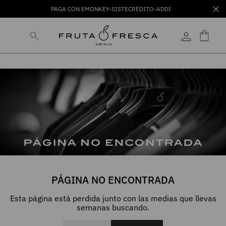
PAGA CON EMONKEY-SISTECRÉDITO-ADDI
PÁGINA NO ENCONTRADA
Esta página está perdida junto con las medias que llevas
semanas buscando.