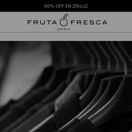
50% OFF EN ZIKLUZ