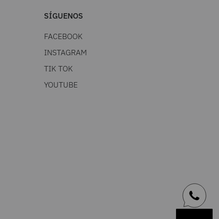
SÍGUENOS
FACEBOOK
INSTAGRAM
TIK TOK
YOUTUBE