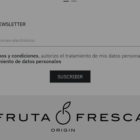
EWSLETTER
nos y condiciones
, autorizo el tratamiento de mis datos persona
amiento de datos personales
SUSCRIBIR