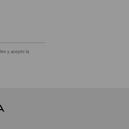
les y acepto la