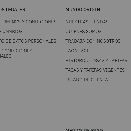
S LEGALES
MUNDO ORIGIN
TÉRMINOS Y CONDICIONES
NUESTRAS TIENDAS
E CAMBIOS
QUIÉNES SOMOS
TO DE DATOS PERSONALES
TRABAJA CON NOSOTROS
Y CONDICIONES
PAGA FÁCIL
ALES
HISTÓRICO TASAS Y TARIFAS
TASAS Y TARIFAS VIGENTES
ESTADO DE CUENTA
MEDIOS DE PAGO