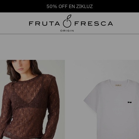
50% OFF EN ZIKLUZ