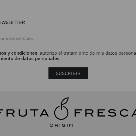
EWSLETTER
nos y condiciones
, autorizo el tratamiento de mis datos persona
amiento de datos personales
SUSCRIBIR