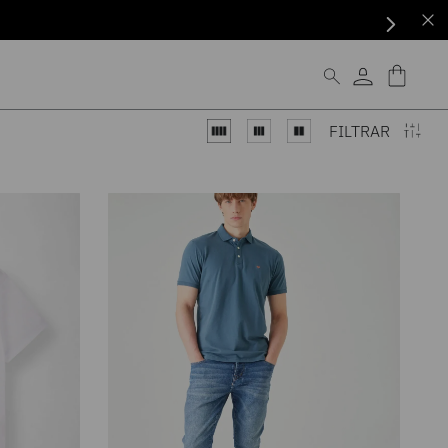
FILTRAR