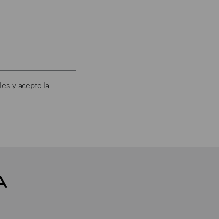
les y acepto la