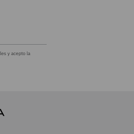
les y acepto la