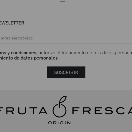
EWSLETTER
nos y condiciones
, autorizo el tratamiento de mis datos persona
amiento de datos personales
SUSCRIBIR