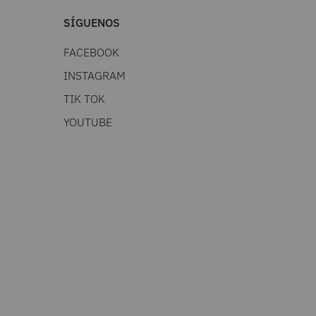
SÍGUENOS
FACEBOOK
INSTAGRAM
TIK TOK
YOUTUBE