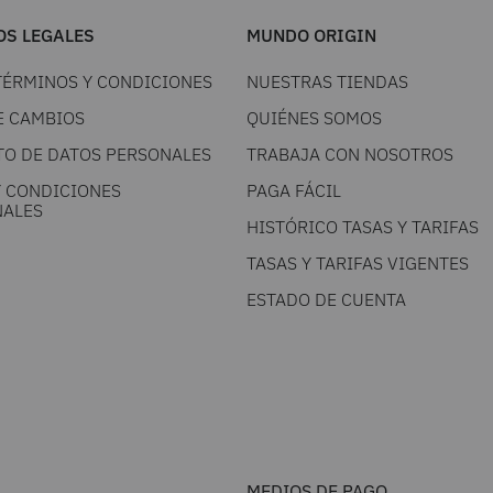
S LEGALES
MUNDO ORIGIN
TÉRMINOS Y CONDICIONES
NUESTRAS TIENDAS
E CAMBIOS
QUIÉNES SOMOS
TO DE DATOS PERSONALES
TRABAJA CON NOSOTROS
Y CONDICIONES
PAGA FÁCIL
ALES
HISTÓRICO TASAS Y TARIFAS
TASAS Y TARIFAS VIGENTES
ESTADO DE CUENTA
MEDIOS DE PAGO