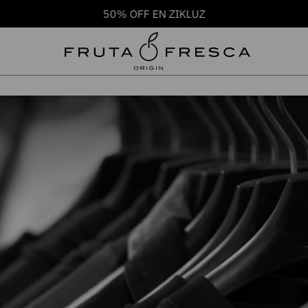
50% OFF EN ZIKLUZ