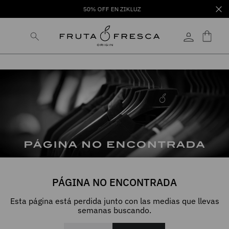
50% OFF EN ZIKLUZ
PÁGINA NO ENCONTRADA
Esta página está perdida junto con las medias que llevas
semanas buscando.