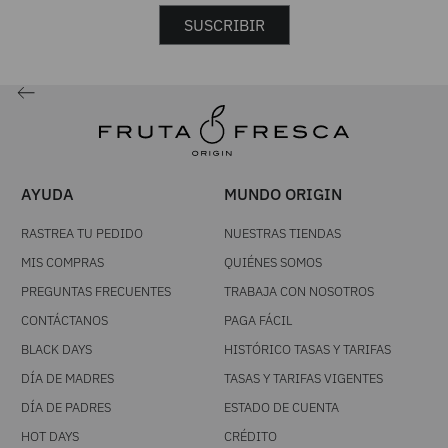
SUSCRIBIR
AYUDA
MUNDO ORIGIN
RASTREA TU PEDIDO
NUESTRAS TIENDAS
MIS COMPRAS
QUIÉNES SOMOS
PREGUNTAS FRECUENTES
TRABAJA CON NOSOTROS
CONTÁCTANOS
PAGA FÁCIL
BLACK DAYS
HISTÓRICO TASAS Y TARIFAS
DÍA DE MADRES
TASAS Y TARIFAS VIGENTES
DÍA DE PADRES
ESTADO DE CUENTA
HOT DAYS
CRÉDITO