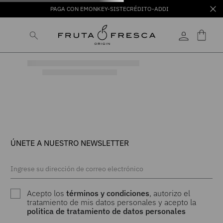
PAGA CON EMONKEY-SISTECRÉDITO-ADDI
ÚNETE A NUESTRO NEWSLETTER
Acepto los
términos y condiciones
, autorizo el
tratamiento de mis datos personales y acepto la
politica de tratamiento de datos personales