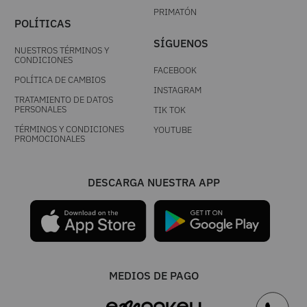
PRIMATÓN
POLÍTICAS
SÍGUENOS
NUESTROS TÉRMINOS Y
CONDICIONES
FACEBOOK
POLÍTICA DE CAMBIOS
INSTAGRAM
TRATAMIENTO DE DATOS
PERSONALES
TIK TOK
TÉRMINOS Y CONDICIONES
YOUTUBE
PROMOCIONALES
DESCARGA NUESTRA APP
MEDIOS DE PAGO