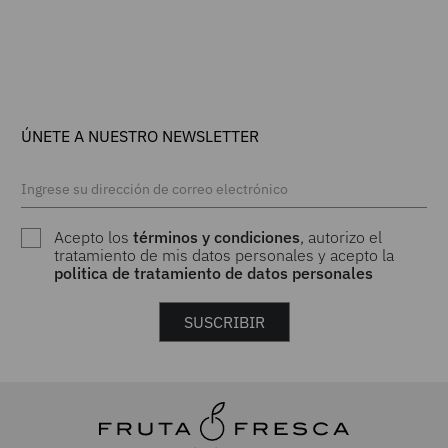
ÚNETE A NUESTRO NEWSLETTER
Acepto los
términos y condiciones
, autorizo el
tratamiento de mis datos personales y acepto la
politica de tratamiento de datos personales
SUSCRIBIR