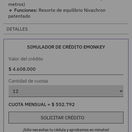
metros)
🔹
Funciones:
Resorte de equilibrio Nivachron
patentado
DETALLES
SIMULADOR DE CRÉDITO EMONKEY
Valor del crédito
Cantidad de cuotas
CUOTA MENSUAL =
$
552
.
792
SOLICITAR CRÉDITO
¡Sólo necesitas tu cédula y aprobamos en minutos!