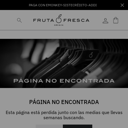
PAGA CON EMONKEY-SISTECRÉDITO-ADDI
PÁGINA NO ENCONTRADA
Esta página está perdida junto con las medias que llevas
semanas buscando.