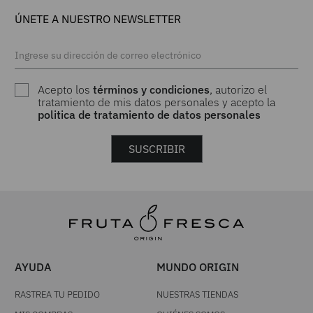
ÚNETE A NUESTRO NEWSLETTER
Acepto los
términos y condiciones
, autorizo el
tratamiento de mis datos personales y acepto la
politica de tratamiento de datos personales
SUSCRIBIR
AYUDA
MUNDO ORIGIN
RASTREA TU PEDIDO
NUESTRAS TIENDAS