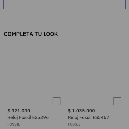
COMPLETA TU LOOK
$
921
.
000
$
1
.
035
.
000
Reloj Fossil ES5396
Reloj Fossil ES5467
FOSSIL
FOSSIL