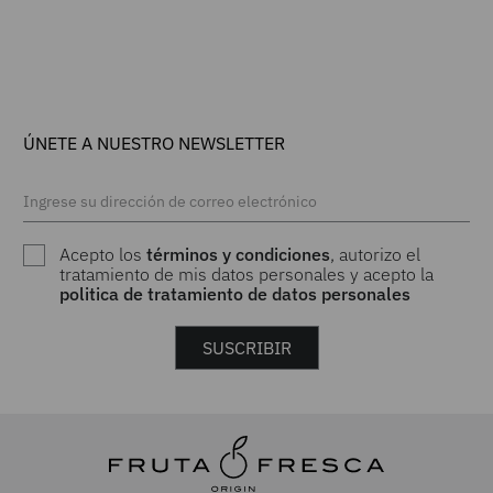
ÚNETE A NUESTRO NEWSLETTER
Acepto los
términos y condiciones
, autorizo el
tratamiento de mis datos personales y acepto la
politica de tratamiento de datos personales
SUSCRIBIR