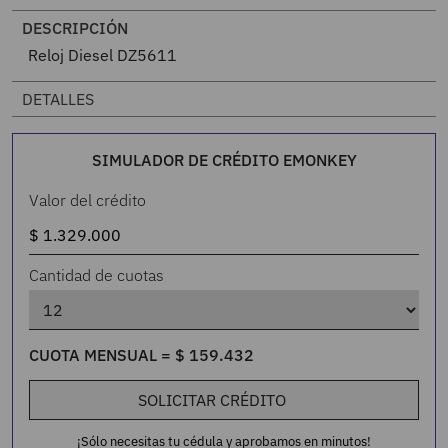
DESCRIPCIÓN
Reloj Diesel DZ5611
DETALLES
SIMULADOR DE CRÉDITO EMONKEY
Valor del crédito
Cantidad de cuotas
CUOTA MENSUAL =
$
159
.
432
SOLICITAR CRÉDITO
¡Sólo necesitas tu cédula y aprobamos en minutos!