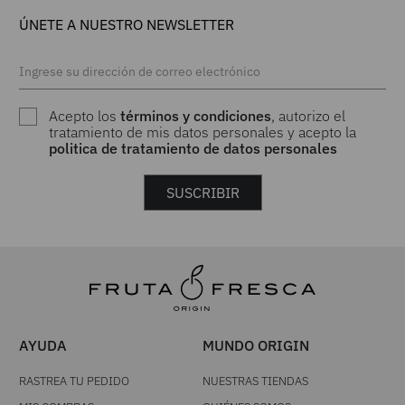
ÚNETE A NUESTRO NEWSLETTER
Acepto los
términos y condiciones
, autorizo el
tratamiento de mis datos personales y acepto la
politica de tratamiento de datos personales
SUSCRIBIR
AYUDA
MUNDO ORIGIN
RASTREA TU PEDIDO
NUESTRAS TIENDAS