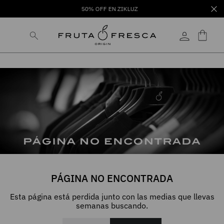
50% OFF EN ZIKLUZ
PÁGINA NO ENCONTRADA
Esta página está perdida junto con las medias que llevas
semanas buscando.