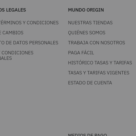
S LEGALES
MUNDO ORIGIN
TÉRMINOS Y CONDICIONES
NUESTRAS TIENDAS
E CAMBIOS
QUIÉNES SOMOS
TO DE DATOS PERSONALES
TRABAJA CON NOSOTROS
Y CONDICIONES
PAGA FÁCIL
ALES
HISTÓRICO TASAS Y TARIFAS
TASAS Y TARIFAS VIGENTES
ESTADO DE CUENTA
MEDIOS DE PAGO