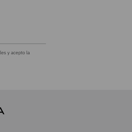
les y acepto la