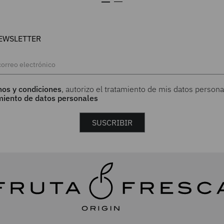
EWSLETTER
nos y condiciones
, autorizo el tratamiento de mis datos persona
amiento de datos personales
SUSCRIBIR