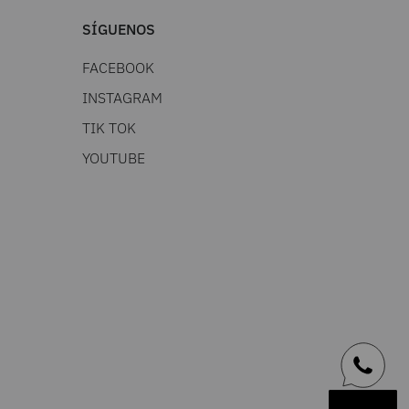
SÍGUENOS
FACEBOOK
INSTAGRAM
TIK TOK
YOUTUBE