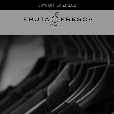
50% OFF EN ZIKLUZ