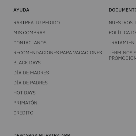
AYUDA
DOCUMENTO
RASTREA TU PEDIDO
NUESTROS 
MIS COMPRAS
POLÍTICA D
CONTÁCTANOS
TRATAMIEN
RECOMENDACIONES PARA VACACIONES
TÉRMINOS 
PROMOCION
BLACK DAYS
DÍA DE MADRES
DÍA DE PADRES
HOT DAYS
PRIMATÓN
CRÉDITO
DESCARGA NUESTRA APP