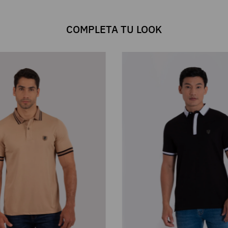
COMPLETA TU LOOK