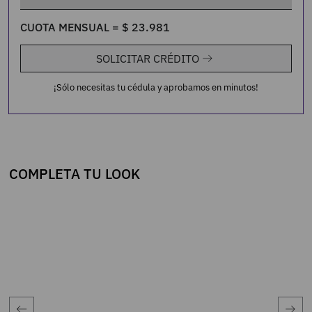
CUOTA MENSUAL =
$
23
.
981
SOLICITAR CRÉDITO
¡Sólo necesitas tu cédula y aprobamos en minutos!
COMPLETA TU LOOK