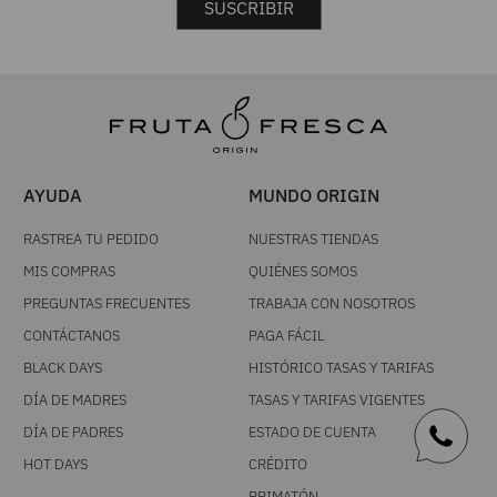
SUSCRIBIR
AYUDA
MUNDO ORIGIN
RASTREA TU PEDIDO
NUESTRAS TIENDAS
MIS COMPRAS
QUIÉNES SOMOS
PREGUNTAS FRECUENTES
TRABAJA CON NOSOTROS
CONTÁCTANOS
PAGA FÁCIL
BLACK DAYS
HISTÓRICO TASAS Y TARIFAS
DÍA DE MADRES
TASAS Y TARIFAS VIGENTES
DÍA DE PADRES
ESTADO DE CUENTA
HOT DAYS
CRÉDITO
PRIMATÓN