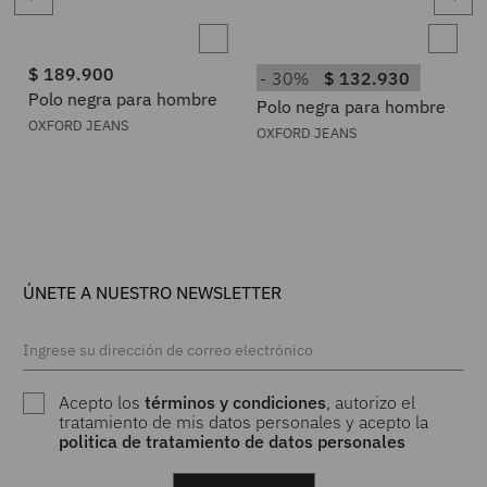
$
189
.
900
30%
$
132
.
930
Polo negra para hombre
Polo negra para hombre
OXFORD JEANS
OXFORD JEANS
ÚNETE A NUESTRO NEWSLETTER
Acepto los
términos y condiciones
, autorizo el
tratamiento de mis datos personales y acepto la
politica de tratamiento de datos personales