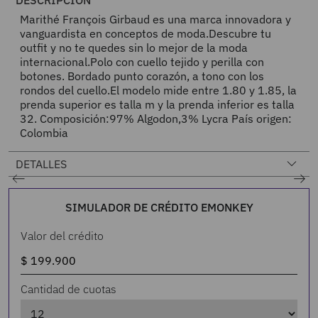
DESCRIPCIÓN
Marithé François Girbaud es una marca innovadora y
vanguardista en conceptos de moda.Descubre tu
outfit y no te quedes sin lo mejor de la moda
internacional.Polo con cuello tejido y perilla con
botones. Bordado punto corazón, a tono con los
rondos del cuello.El modelo mide entre 1.80 y 1.85, la
prenda superior es talla m y la prenda inferior es talla
32. Composición:97% Algodon,3% Lycra País origen:
Colombia
DETALLES
SIMULADOR DE CRÉDITO EMONKEY
Valor del crédito
Cantidad de cuotas