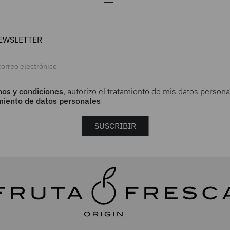
EWSLETTER
nos y condiciones
, autorizo el tratamiento de mis datos persona
amiento de datos personales
SUSCRIBIR