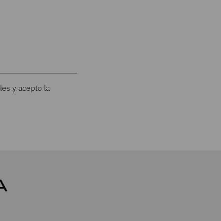
les y acepto la