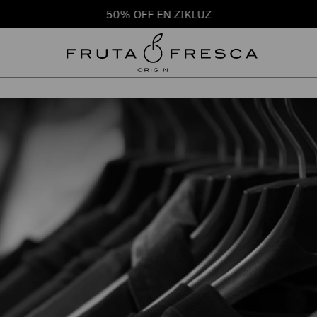
50% OFF EN ZIKLUZ