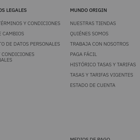
S LEGALES
MUNDO ORIGIN
TÉRMINOS Y CONDICIONES
NUESTRAS TIENDAS
E CAMBIOS
QUIÉNES SOMOS
TO DE DATOS PERSONALES
TRABAJA CON NOSOTROS
Y CONDICIONES
PAGA FÁCIL
ALES
HISTÓRICO TASAS Y TARIFAS
TASAS Y TARIFAS VIGENTES
ESTADO DE CUENTA
MEDIOS DE PAGO