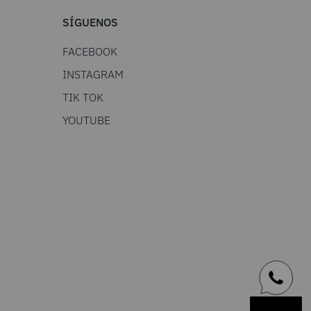
SÍGUENOS
FACEBOOK
INSTAGRAM
TIK TOK
YOUTUBE