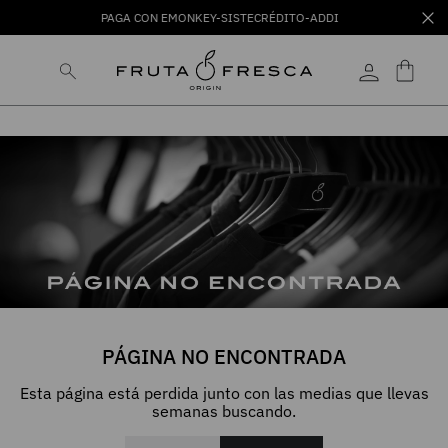
PAGA CON EMONKEY-SISTECRÉDITO-ADDI
PÁGINA NO ENCONTRADA
Esta página está perdida junto con las medias que llevas
semanas buscando.