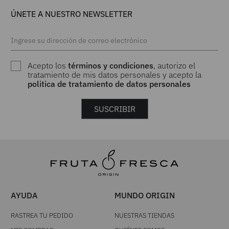
ÚNETE A NUESTRO NEWSLETTER
Acepto los
términos y condiciones
, autorizo el
tratamiento de mis datos personales y acepto la
politica de tratamiento de datos personales
SUSCRIBIR
AYUDA
MUNDO ORIGIN
RASTREA TU PEDIDO
NUESTRAS TIENDAS