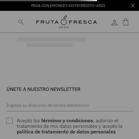
PAGA CON EMONKEY-SISTECRÉDITO-ADDI
ÚNETE A NUESTRO NEWSLETTER
Acepto los
términos y condiciones
, autorizo el
tratamiento de mis datos personales y acepto la
politica de tratamiento de datos personales