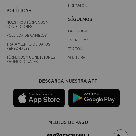
PRIMATÓN
POLÍTICAS
SÍGUENOS
NUESTROS TÉRMINOS Y
CONDICIONES
FACEBOOK
POLÍTICA DE CAMBIOS
INSTAGRAM
TRATAMIENTO DE DATOS
PERSONALES
TIK TOK
TÉRMINOS Y CONDICIONES
YOUTUBE
PROMOCIONALES
DESCARGA NUESTRA APP
MEDIOS DE PAGO