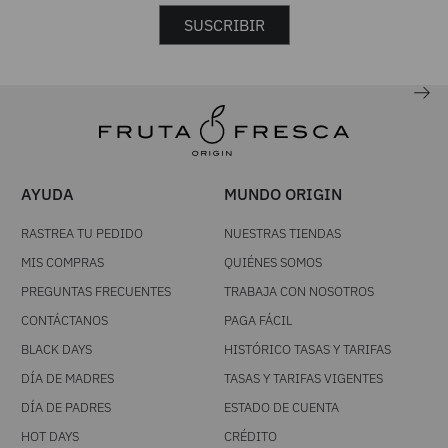
SUSCRIBIR
AYUDA
MUNDO ORIGIN
RASTREA TU PEDIDO
NUESTRAS TIENDAS
MIS COMPRAS
QUIÉNES SOMOS
PREGUNTAS FRECUENTES
TRABAJA CON NOSOTROS
CONTÁCTANOS
PAGA FÁCIL
BLACK DAYS
HISTÓRICO TASAS Y TARIFAS
DÍA DE MADRES
TASAS Y TARIFAS VIGENTES
DÍA DE PADRES
ESTADO DE CUENTA
HOT DAYS
CRÉDITO