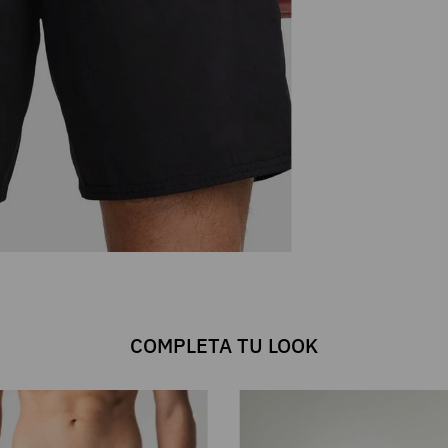
COMPLETA TU LOOK