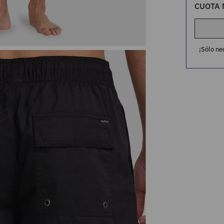
CUOTA 
¡Sólo ne