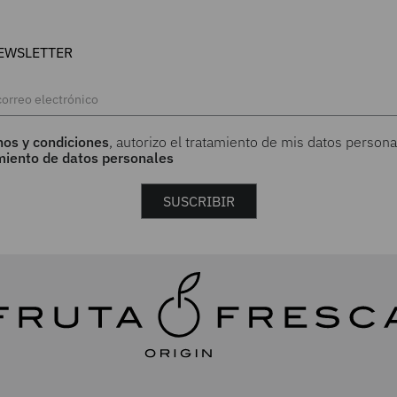
EWSLETTER
nos y condiciones
, autorizo el tratamiento de mis datos persona
amiento de datos personales
SUSCRIBIR