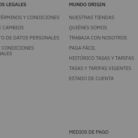
S LEGALES
MUNDO ORIGIN
TÉRMINOS Y CONDICIONES
NUESTRAS TIENDAS
E CAMBIOS
QUIÉNES SOMOS
TO DE DATOS PERSONALES
TRABAJA CON NOSOTROS
Y CONDICIONES
PAGA FÁCIL
ALES
HISTÓRICO TASAS Y TARIFAS
TASAS Y TARIFAS VIGENTES
ESTADO DE CUENTA
MEDIOS DE PAGO