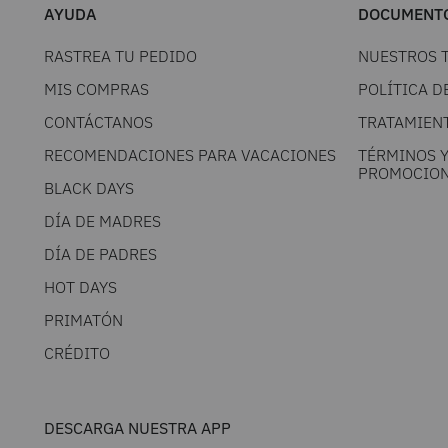
AYUDA
DOCUMENTO
RASTREA TU PEDIDO
NUESTROS 
MIS COMPRAS
POLÍTICA D
CONTÁCTANOS
TRATAMIEN
RECOMENDACIONES PARA VACACIONES
TÉRMINOS 
PROMOCION
BLACK DAYS
DÍA DE MADRES
DÍA DE PADRES
HOT DAYS
PRIMATÓN
CRÉDITO
DESCARGA NUESTRA APP