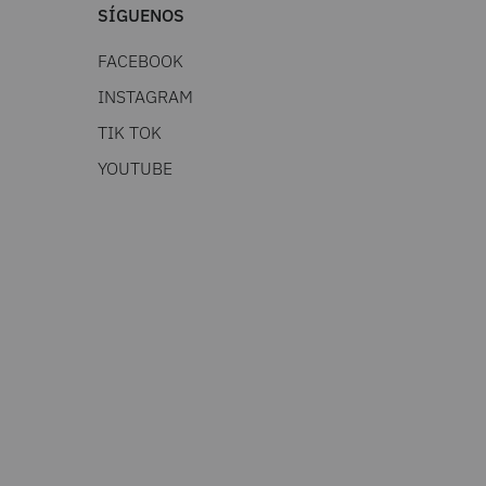
SÍGUENOS
FACEBOOK
INSTAGRAM
TIK TOK
YOUTUBE