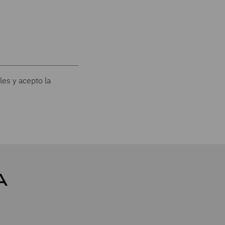
les y acepto la