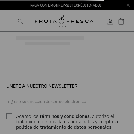
PAGA CON EMONKEY-SISTECRÉDITO-ADDI
ÚNETE A NUESTRO NEWSLETTER
Acepto los
términos y condiciones
, autorizo el
tratamiento de mis datos personales y acepto la
politica de tratamiento de datos personales