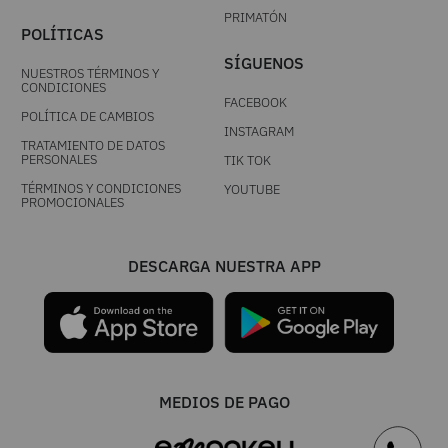
PRIMATÓN
POLÍTICAS
SÍGUENOS
NUESTROS TÉRMINOS Y
CONDICIONES
FACEBOOK
POLÍTICA DE CAMBIOS
INSTAGRAM
TRATAMIENTO DE DATOS
PERSONALES
TIK TOK
TÉRMINOS Y CONDICIONES
YOUTUBE
PROMOCIONALES
DESCARGA NUESTRA APP
MEDIOS DE PAGO