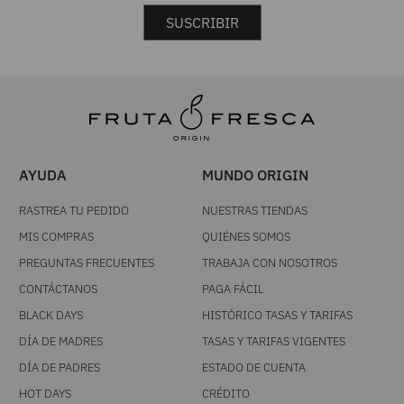
SUSCRIBIR
AYUDA
MUNDO ORIGIN
RASTREA TU PEDIDO
NUESTRAS TIENDAS
MIS COMPRAS
QUIÉNES SOMOS
PREGUNTAS FRECUENTES
TRABAJA CON NOSOTROS
CONTÁCTANOS
PAGA FÁCIL
BLACK DAYS
HISTÓRICO TASAS Y TARIFAS
DÍA DE MADRES
TASAS Y TARIFAS VIGENTES
DÍA DE PADRES
ESTADO DE CUENTA
HOT DAYS
CRÉDITO