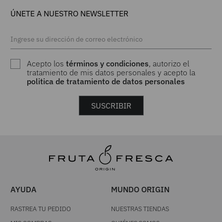
ÚNETE A NUESTRO NEWSLETTER
Acepto los
términos y condiciones
, autorizo el
tratamiento de mis datos personales y acepto la
politica de tratamiento de datos personales
SUSCRIBIR
AYUDA
MUNDO ORIGIN
RASTREA TU PEDIDO
NUESTRAS TIENDAS