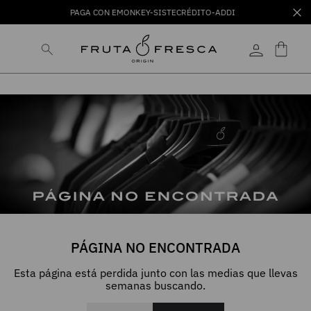
PAGA CON EMONKEY-SISTECRÉDITO-ADDI
PÁGINA NO ENCONTRADA
Esta página está perdida junto con las medias que llevas
semanas buscando.