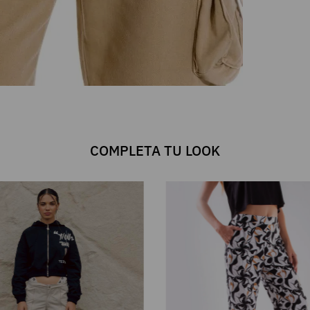
COMPLETA TU LOOK