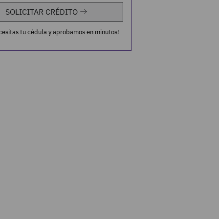
SOLICITAR CRÉDITO
cesitas tu cédula y aprobamos en minutos!