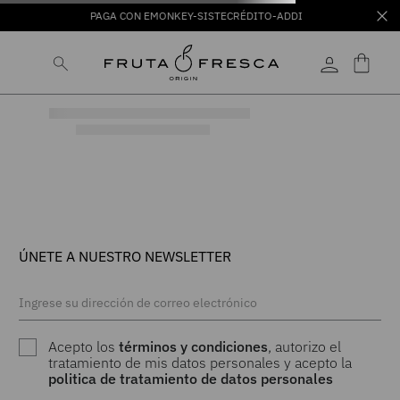
PAGA CON EMONKEY-SISTECRÉDITO-ADDI
ÚNETE A NUESTRO NEWSLETTER
Acepto los
términos y condiciones
, autorizo el
tratamiento de mis datos personales y acepto la
politica de tratamiento de datos personales