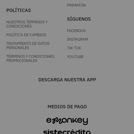
PRIMATÓN
POLÍTICAS
SÍGUENOS
NUESTROS TÉRMINOS Y
CONDICIONES
FACEBOOK
POLÍTICA DE CAMBIOS
INSTAGRAM
TRATAMIENTO DE DATOS
PERSONALES
TIK TOK
TÉRMINOS Y CONDICIONES
YOUTUBE
PROMOCIONALES
DESCARGA NUESTRA APP
MEDIOS DE PAGO