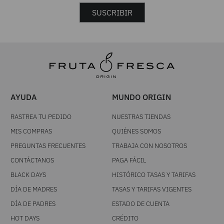
SUSCRIBIR
AYUDA
MUNDO ORIGIN
RASTREA TU PEDIDO
NUESTRAS TIENDAS
MIS COMPRAS
QUIÉNES SOMOS
PREGUNTAS FRECUENTES
TRABAJA CON NOSOTROS
CONTÁCTANOS
PAGA FÁCIL
BLACK DAYS
HISTÓRICO TASAS Y TARIFAS
DÍA DE MADRES
TASAS Y TARIFAS VIGENTES
DÍA DE PADRES
ESTADO DE CUENTA
HOT DAYS
CRÉDITO