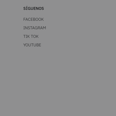
SÍGUENOS
FACEBOOK
INSTAGRAM
TIK TOK
YOUTUBE