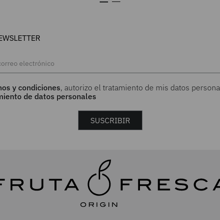
EWSLETTER
nos y condiciones
, autorizo el tratamiento de mis datos persona
amiento de datos personales
SUSCRIBIR