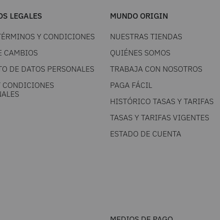
S LEGALES
MUNDO ORIGIN
TÉRMINOS Y CONDICIONES
NUESTRAS TIENDAS
E CAMBIOS
QUIÉNES SOMOS
TO DE DATOS PERSONALES
TRABAJA CON NOSOTROS
Y CONDICIONES
PAGA FÁCIL
ALES
HISTÓRICO TASAS Y TARIFAS
TASAS Y TARIFAS VIGENTES
ESTADO DE CUENTA
MEDIOS DE PAGO