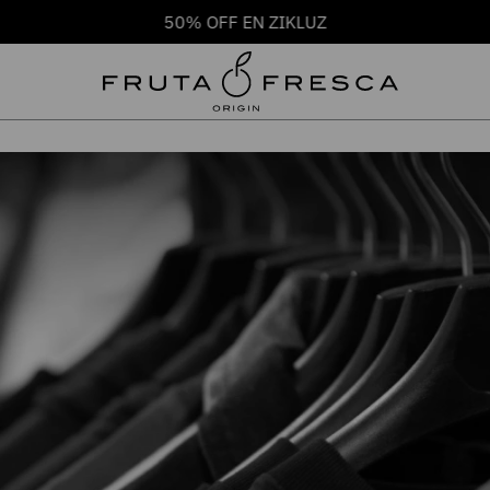
50% OFF EN ZIKLUZ