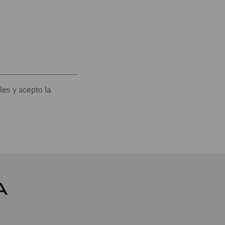
les y acepto la