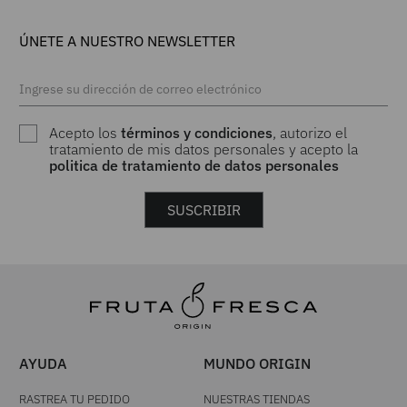
ÚNETE A NUESTRO NEWSLETTER
Acepto los
términos y condiciones
, autorizo el
tratamiento de mis datos personales y acepto la
politica de tratamiento de datos personales
SUSCRIBIR
AYUDA
MUNDO ORIGIN
RASTREA TU PEDIDO
NUESTRAS TIENDAS