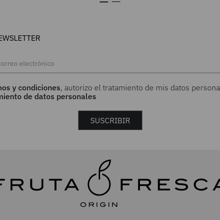
EWSLETTER
nos y condiciones
, autorizo el tratamiento de mis datos persona
amiento de datos personales
SUSCRIBIR