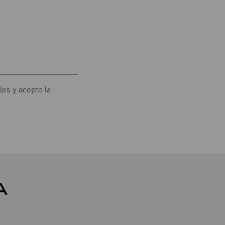
les y acepto la