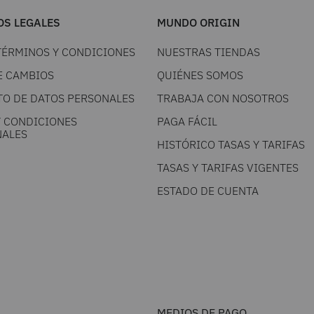
S LEGALES
MUNDO ORIGIN
TÉRMINOS Y CONDICIONES
NUESTRAS TIENDAS
E CAMBIOS
QUIÉNES SOMOS
TO DE DATOS PERSONALES
TRABAJA CON NOSOTROS
Y CONDICIONES
PAGA FÁCIL
ALES
HISTÓRICO TASAS Y TARIFAS
TASAS Y TARIFAS VIGENTES
ESTADO DE CUENTA
MEDIOS DE PAGO