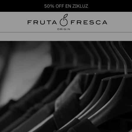
50% OFF EN ZIKLUZ