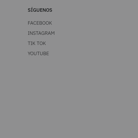
SÍGUENOS
FACEBOOK
INSTAGRAM
TIK TOK
YOUTUBE