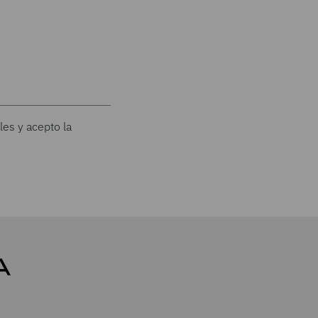
les y acepto la