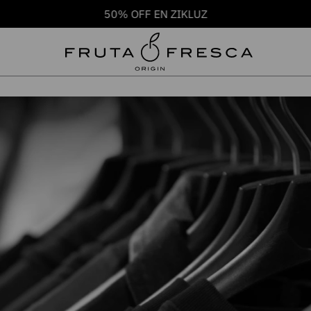
50% OFF EN ZIKLUZ