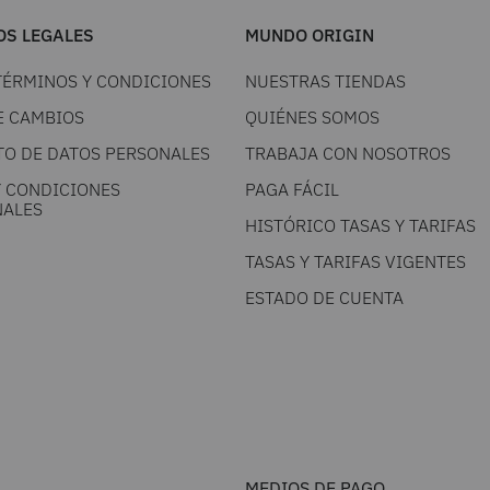
S LEGALES
MUNDO ORIGIN
TÉRMINOS Y CONDICIONES
NUESTRAS TIENDAS
E CAMBIOS
QUIÉNES SOMOS
TO DE DATOS PERSONALES
TRABAJA CON NOSOTROS
Y CONDICIONES
PAGA FÁCIL
ALES
HISTÓRICO TASAS Y TARIFAS
TASAS Y TARIFAS VIGENTES
ESTADO DE CUENTA
MEDIOS DE PAGO