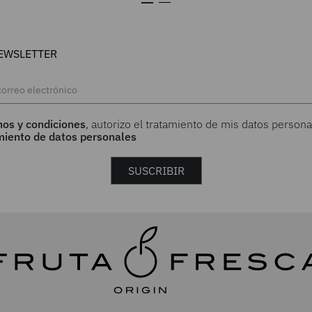
EWSLETTER
nos y condiciones
, autorizo el tratamiento de mis datos persona
amiento de datos personales
SUSCRIBIR