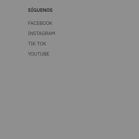
SÍGUENOS
FACEBOOK
INSTAGRAM
TIK TOK
YOUTUBE