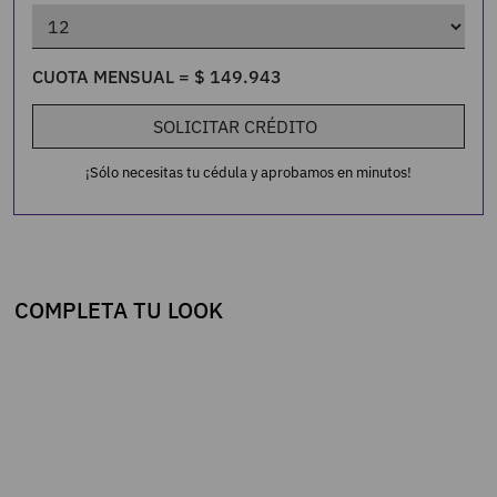
CUOTA MENSUAL =
$
149
.
943
SOLICITAR CRÉDITO
¡Sólo necesitas tu cédula y aprobamos en minutos!
COMPLETA TU LOOK