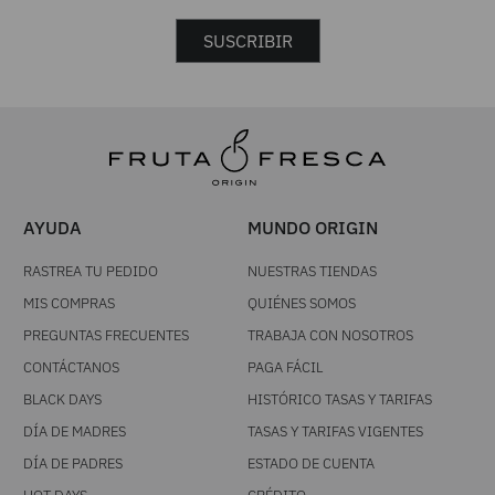
SUSCRIBIR
AYUDA
MUNDO ORIGIN
RASTREA TU PEDIDO
NUESTRAS TIENDAS
MIS COMPRAS
QUIÉNES SOMOS
PREGUNTAS FRECUENTES
TRABAJA CON NOSOTROS
CONTÁCTANOS
PAGA FÁCIL
BLACK DAYS
HISTÓRICO TASAS Y TARIFAS
DÍA DE MADRES
TASAS Y TARIFAS VIGENTES
DÍA DE PADRES
ESTADO DE CUENTA