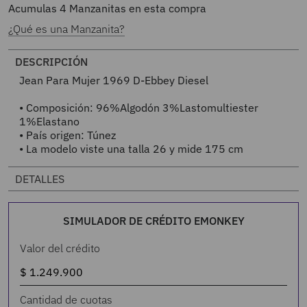
Acumulas
4
Manzanitas en esta compra
¿Qué es una Manzanita?
DESCRIPCIÓN
Jean Para Mujer 1969 D-Ebbey Diesel
• Composición: 96%Algodón 3%Lastomultiester
1%Elastano
• País origen: Túnez
• La modelo viste una talla 26 y mide 175 cm
DETALLES
SIMULADOR DE CRÉDITO EMONKEY
Valor del crédito
Cantidad de cuotas