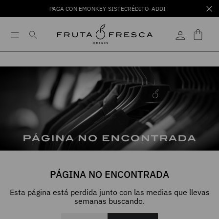
PAGA CON EMONKEY-SISTECRÉDITO-ADDI
PÁGINA NO ENCONTRADA
Esta página está perdida junto con las medias que llevas
semanas buscando.