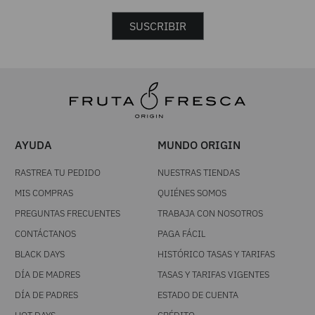
SUSCRIBIR
AYUDA
MUNDO ORIGIN
RASTREA TU PEDIDO
NUESTRAS TIENDAS
MIS COMPRAS
QUIÉNES SOMOS
PREGUNTAS FRECUENTES
TRABAJA CON NOSOTROS
CONTÁCTANOS
PAGA FÁCIL
BLACK DAYS
HISTÓRICO TASAS Y TARIFAS
DÍA DE MADRES
TASAS Y TARIFAS VIGENTES
DÍA DE PADRES
ESTADO DE CUENTA