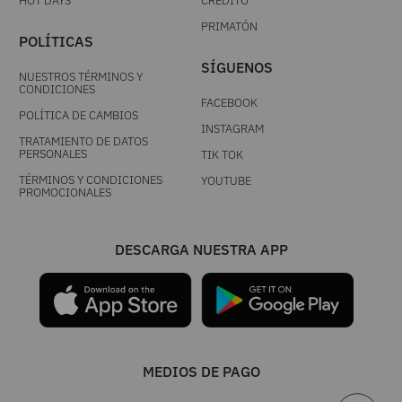
HOT DAYS
CRÉDITO
PRIMATÓN
POLÍTICAS
SÍGUENOS
NUESTROS TÉRMINOS Y
CONDICIONES
FACEBOOK
POLÍTICA DE CAMBIOS
INSTAGRAM
TRATAMIENTO DE DATOS
PERSONALES
TIK TOK
TÉRMINOS Y CONDICIONES
YOUTUBE
PROMOCIONALES
DESCARGA NUESTRA APP
MEDIOS DE PAGO