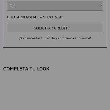
CUOTA MENSUAL =
$
191
.
930
SOLICITAR CRÉDITO
¡Sólo necesitas tu cédula y aprobamos en minutos!
COMPLETA TU LOOK