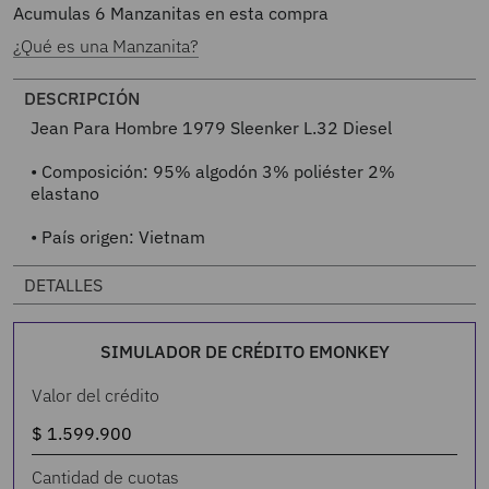
Acumulas
6
Manzanitas en esta compra
¿Qué es una Manzanita?
DESCRIPCIÓN
Jean Para Hombre 1979 Sleenker L.32 Diesel
• Composición: 95% algodón 3% poliéster 2%
elastano
• País origen: Vietnam
DETALLES
SIMULADOR DE CRÉDITO EMONKEY
Valor del crédito
Cantidad de cuotas