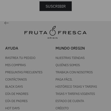
SUSCRIBIR
AYUDA
MUNDO ORIGIN
RASTREA TU PEDIDO
NUESTRAS TIENDAS
MIS COMPRAS
QUIÉNES SOMOS
PREGUNTAS FRECUENTES
TRABAJA CON NOSOTROS
CONTÁCTANOS
PAGA FÁCIL
BLACK DAYS
HISTÓRICO TASAS Y TARIFAS
DÍA DE MADRES
TASAS Y TARIFAS VIGENTES
DÍA DE PADRES
ESTADO DE CUENTA
HOT DAYS
CRÉDITO