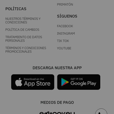
PRIMATÓN
POLÍTICAS
SÍGUENOS
NUESTROS TÉRMINOS Y
CONDICIONES
FACEBOOK
POLÍTICA DE CAMBIOS
INSTAGRAM
TRATAMIENTO DE DATOS
PERSONALES
TIK TOK
TÉRMINOS Y CONDICIONES
YOUTUBE
PROMOCIONALES
DESCARGA NUESTRA APP
MEDIOS DE PAGO