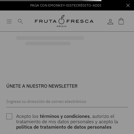
PAGA CON EMONKEY-SISTECRÉDITO-ADDI
ÚNETE A NUESTRO NEWSLETTER
Acepto los
términos y condiciones
, autorizo el
tratamiento de mis datos personales y acepto la
politica de tratamiento de datos personales