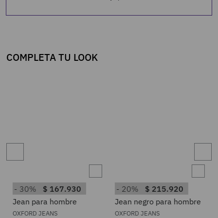
COMPLETA TU LOOK
30%
$
167
.
930
20%
$
215
.
920
Jean para hombre
Jean negro para hombre
OXFORD JEANS
OXFORD JEANS