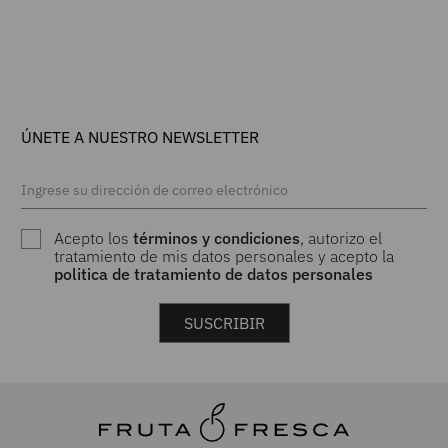
ÚNETE A NUESTRO NEWSLETTER
Acepto los
términos y condiciones
, autorizo el
tratamiento de mis datos personales y acepto la
politica de tratamiento de datos personales
SUSCRIBIR