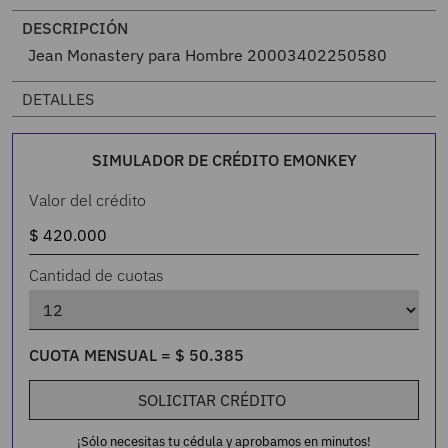
DESCRIPCIÓN
Jean Monastery para Hombre 20003402250580
DETALLES
SIMULADOR DE CRÉDITO EMONKEY
Valor del crédito
Cantidad de cuotas
CUOTA MENSUAL =
$
50
.
385
SOLICITAR CRÉDITO
¡Sólo necesitas tu cédula y aprobamos en minutos!