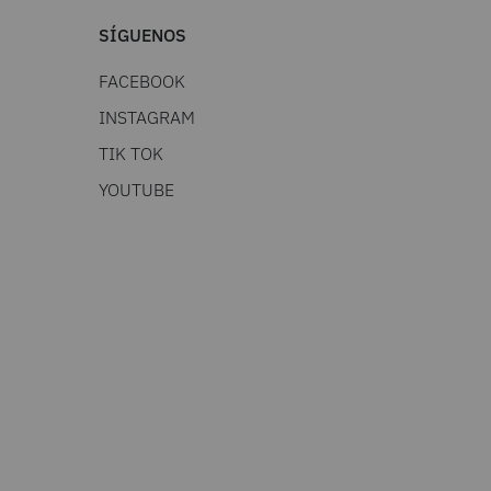
SÍGUENOS
FACEBOOK
INSTAGRAM
TIK TOK
YOUTUBE