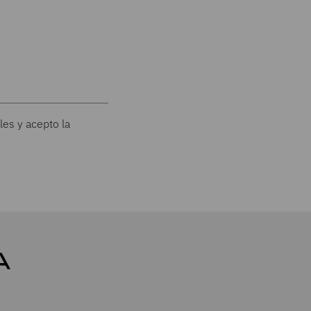
les y acepto la