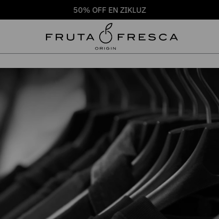
50% OFF EN ZIKLUZ