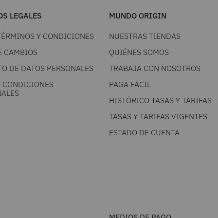
S LEGALES
MUNDO ORIGIN
TÉRMINOS Y CONDICIONES
NUESTRAS TIENDAS
E CAMBIOS
QUIÉNES SOMOS
TO DE DATOS PERSONALES
TRABAJA CON NOSOTROS
Y CONDICIONES
PAGA FÁCIL
ALES
HISTÓRICO TASAS Y TARIFAS
TASAS Y TARIFAS VIGENTES
ESTADO DE CUENTA
MEDIOS DE PAGO