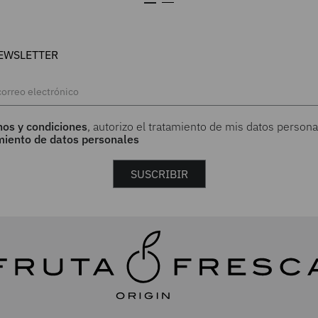
EWSLETTER
nos y condiciones
, autorizo el tratamiento de mis datos persona
amiento de datos personales
SUSCRIBIR