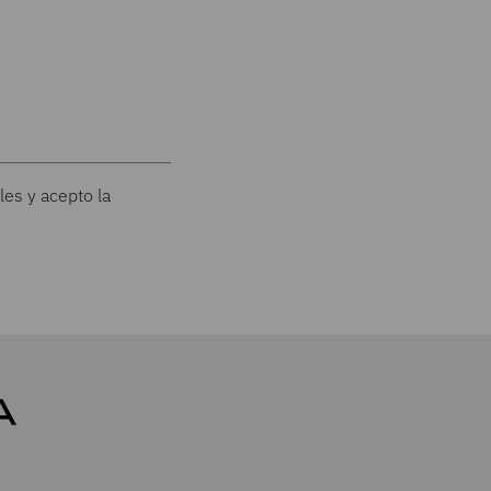
les y acepto la