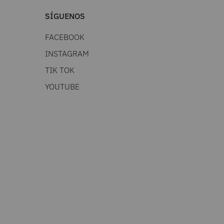
SÍGUENOS
FACEBOOK
INSTAGRAM
TIK TOK
YOUTUBE