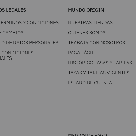
S LEGALES
MUNDO ORIGIN
TÉRMINOS Y CONDICIONES
NUESTRAS TIENDAS
E CAMBIOS
QUIÉNES SOMOS
TO DE DATOS PERSONALES
TRABAJA CON NOSOTROS
Y CONDICIONES
PAGA FÁCIL
ALES
HISTÓRICO TASAS Y TARIFAS
TASAS Y TARIFAS VIGENTES
ESTADO DE CUENTA
MEDIOS DE PAGO