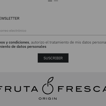
EWSLETTER
nos y condiciones
, autorizo el tratamiento de mis datos persona
amiento de datos personales
SUSCRIBIR