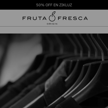
50% OFF EN ZIKLUZ